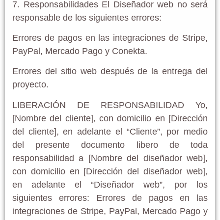
7. Responsabilidades El Diseñador web no será
responsable de los siguientes errores:
Errores de pagos en las integraciones de Stripe,
PayPal, Mercado Pago y Conekta.
Errores del sitio web después de la entrega del
proyecto.
LIBERACIÓN DE RESPONSABILIDAD Yo,
[Nombre del cliente], con domicilio en [Dirección
del cliente], en adelante el “Cliente”, por medio
del presente documento libero de toda
responsabilidad a [Nombre del diseñador web],
con domicilio en [Dirección del diseñador web],
en adelante el “Diseñador web”, por los
siguientes errores: Errores de pagos en las
integraciones de Stripe, PayPal, Mercado Pago y