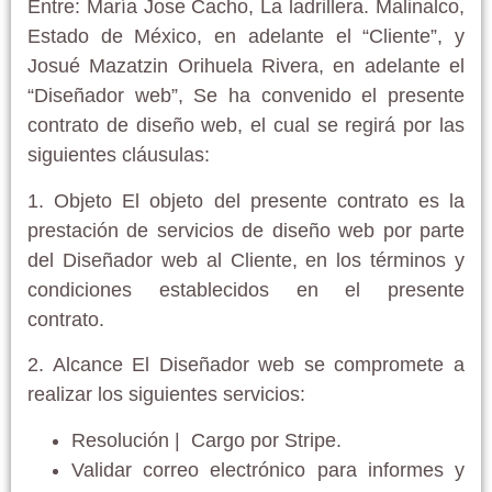
Entre: María Jose Cacho, La ladrillera. Malinalco,
Estado de México, en adelante el “Cliente”, y
Josué Mazatzin Orihuela Rivera, en adelante el
“Diseñador web”, Se ha convenido el presente
contrato de diseño web, el cual se regirá por las
siguientes cláusulas:
1. Objeto El objeto del presente contrato es la
prestación de servicios de diseño web por parte
del Diseñador web al Cliente, en los términos y
condiciones establecidos en el presente
contrato.
2. Alcance El Diseñador web se compromete a
realizar los siguientes servicios:
Resolución | Cargo por Stripe.
Validar correo electrónico para informes y