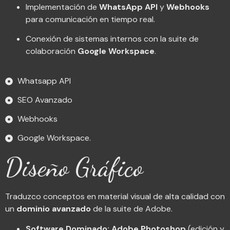
Implementación de
WhatsApp API
y
Webhooks
para comunicación en tiempo real.
Conexión de sistemas internos con la suite de
colaboración
Google Workspace
.
Whatsapp API
SEO Avanzado
Webhooks
Google Workspace.
Diseño Gráfico
Traduzco conceptos en material visual de alta calidad con
un
dominio avanzado
de la suite de Adobe.
Software Dominado:
Adobe Photoshop
(edición y