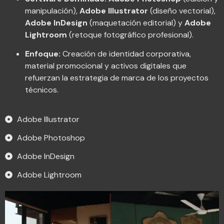
manipulación),
Adobe Illustrator
(diseño vectorial),
Adobe InDesign
(maquetación editorial) y
Adobe
Lightroom
(retoque fotográfico profesional).
Enfoque:
Creación de identidad corporativa,
material promocional y activos digitales que
refuerzan la estrategia de marca de los proyectos
técnicos.
Adobe Illustrator
Adobe Photoshop
Adobe InDesign
Adobe Lightroom