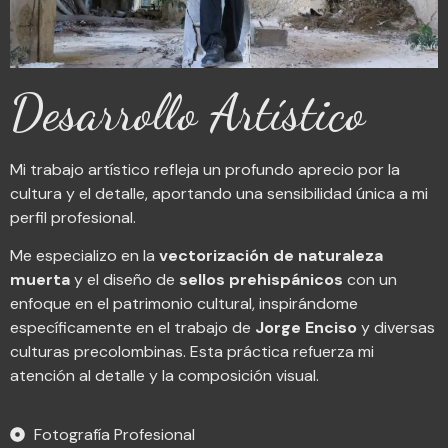
Desarrollo Artístico
Mi trabajo artístico refleja un profundo aprecio por la
cultura y el detalle, aportando una sensibilidad única a mi
perfil profesional.
Me especializo en la
vectorización de naturaleza
muerta
y el diseño de
sellos prehispánicos
con un
enfoque en el patrimonio cultural, inspirándome
específicamente en el trabajo de
Jorge Enciso
y diversas
culturas precolombinas. Esta práctica refuerza mi
atención al detalle y la composición visual.
Fotografía Profesional