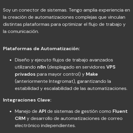
Soy un conector de sistemas. Tengo amplia experiencia en
la creación de automatizaciones complejas que vinculan
distintas plataformas para optimizar el flujo de trabajo y
la comunicación.
Plataformas de Automatización:
Diseño y ejecuto flujos de trabajo avanzados
utilizando
n8n
(desplegado en servidores
VPS
privados
para mayor control) y
Make
(anteriormente Integromat), garantizando la
estabilidad y escalabilidad de las automatizaciones.
Integraciones Clave:
Manejo de
API
de sistemas de gestión como
Fluent
CRM
y desarrollo de automatizaciones de correo
electrónico independientes.