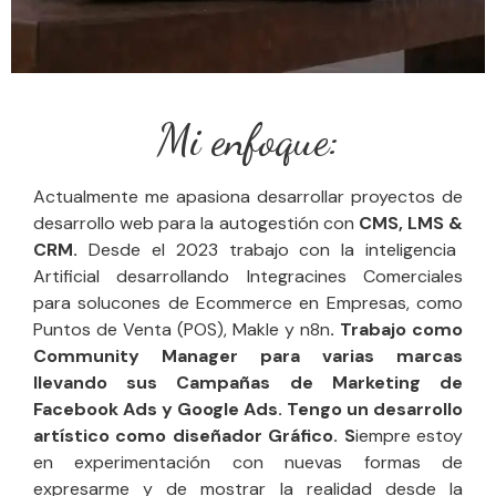
Mi enfoque:
Actualmente me apasiona desarrollar proyectos de
desarrollo web para la autogestión con
CMS
,
LMS
&
CRM
.
Desde el 2023 trabajo con la inteligencia
Artificial desarrollando Integracines Comerciales
para solucones de Ecommerce en Empresas, como
Puntos de Venta (POS), Makle y n8n
. Trabajo como
Community Manager para varias marcas
llevando sus Campañas de Marketing de
Facebook Ads y Google Ads. Tengo un desarrollo
artístico como diseñador Gráfico. S
iempre estoy
en experimentación con nuevas formas de
expresarme y de mostrar la realidad desde la