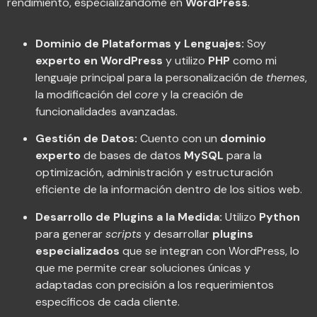
rendimiento, especializándome en
WordPress
.
Dominio de Plataformas y Lenguajes:
Soy
experto en WordPress
y utilizo
PHP
como mi
lenguaje principal para la personalización de
themes
,
la modificación del
core
y la creación de
funcionalidades avanzadas.
Gestión de Datos:
Cuento con un
dominio
experto
de bases de datos
MySQL
para la
optimización, administración y estructuración
eficiente de la información dentro de los sitios web.
Desarrollo de Plugins a la Medida:
Utilizo
Python
para generar
scripts
y desarrollar
plugins
especializados
que se integran con WordPress, lo
que me permite crear soluciones únicas y
adaptadas con precisión a los requerimientos
específicos de cada cliente.