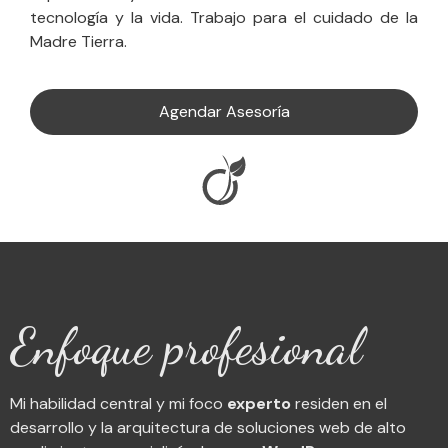
tecnología y la vida. Trabajo para el cuidado de la
Madre Tierra.
Agendar Asesoría
Enfoque profesional
Mi habilidad central y mi foco
experto
residen en el
desarrollo y la arquitectura de soluciones web de alto