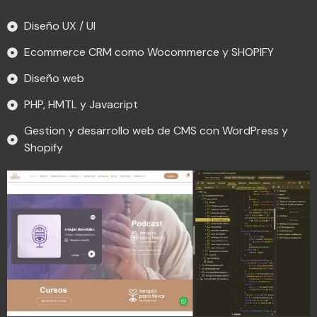
Diseño UX / UI
Ecommerce CRM como Wocommerce y SHOPIFY
Diseño web
PHP, HMTL y Javacript
Gestion y desarrollo web de CMS con WordPress y
Shopify