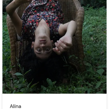
Alina