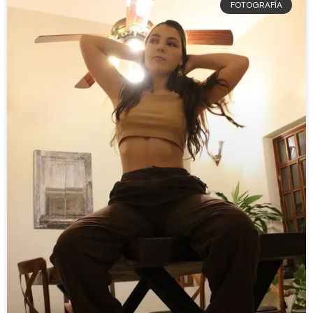
FOTOGRAFÍA