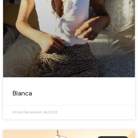
Bianca
24 de December de 2023